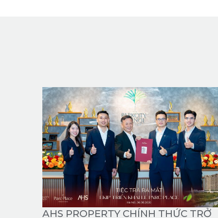
AHS PROPERTY CHÍNH THỨC TRỞ