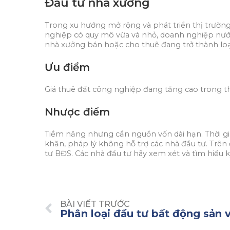
Đầu tư nhà xưởng
Trong xu hướng mở rộng và phát triển thị trường
nghiệp có quy mô vừa và nhỏ, doanh nghiệp nước 
nhà xưởng bán hoặc cho thuê đang trở thành loại
Ưu điểm
Giá thuê đất công nghiệp đang tăng cao trong th
Nhược điểm
Tiềm năng nhưng cần nguồn vốn dài hạn. Thời gia
khăn, pháp lý không hỗ trợ các nhà đầu tư. Trên 
tư BĐS. Các nhà đầu tư hãy xem xét và tìm hiểu 
BÀI VIẾT TRƯỚC