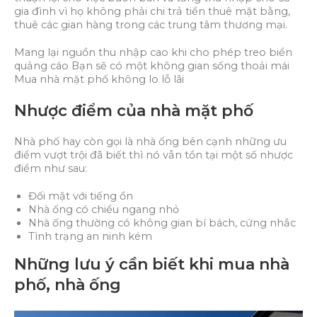
gia đình vì họ không phải chi trả tiền thuê mặt bằng,
thuê các gian hàng trong các trung tâm thương mại.
Mang lại nguồn thu nhập cao khi cho phép treo biển
quảng cáo Bạn sẽ có một không gian sống thoải mái
Mua nhà mặt phố không lo lỗ lãi
Nhược điểm của nhà mặt phố
Nhà phố hay còn gọi là nhà ống bên cạnh những ưu
điểm vượt trội đã biết thì nó vẫn tồn tại một số nhược
điểm như sau:
Đối mặt với tiếng ồn
Nhà ống có chiều ngang nhỏ
Nhà ống thường có không gian bí bách, cứng nhắc
Tình trạng an ninh kém
Những lưu ý cần biết khi mua nhà
phố, nhà ống