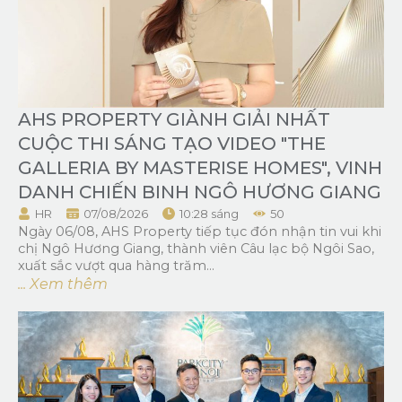
AHS PROPERTY GIÀNH GIẢI NHẤT
CUỘC THI SÁNG TẠO VIDEO "THE
GALLERIA BY MASTERISE HOMES", VINH
DANH CHIẾN BINH NGÔ HƯƠNG GIANG
HR
07/08/2026
10:28 sáng
50
Ngày 06/08, AHS Property tiếp tục đón nhận tin vui khi
chị Ngô Hương Giang, thành viên Câu lạc bộ Ngôi Sao,
xuất sắc vượt qua hàng trăm...
... Xem thêm