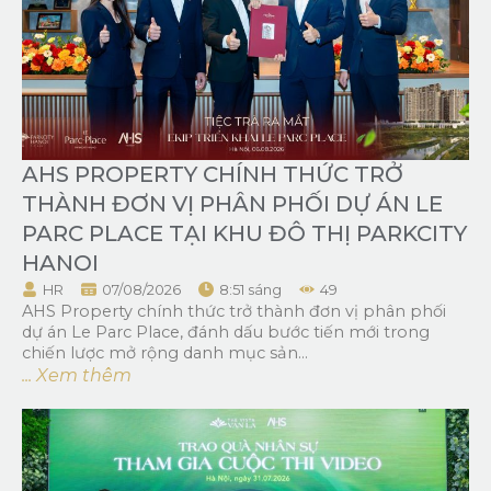
AHS PROPERTY CHÍNH THỨC TRỞ
THÀNH ĐƠN VỊ PHÂN PHỐI DỰ ÁN LE
PARC PLACE TẠI KHU ĐÔ THỊ PARKCITY
HANOI
HR
07/08/2026
8:51 sáng
49
AHS Property chính thức trở thành đơn vị phân phối
dự án Le Parc Place, đánh dấu bước tiến mới trong
chiến lược mở rộng danh mục sản...
... Xem thêm