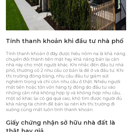
Tính thanh khoản khi đầu tư nhà phố
Tính thanh khoản ở đây được hiểu nôm na là khả năng
chuyển đổi thành tiền mặt hay khả năng bán lại căn
nhà này cho một người khác. Khi nhắc đến đầu tư nhà
phố, thường có 2 nhu cầu cơ bản là để ở và đầu tư. Khi
thị trường đóng băng, nhu cầu đầu tư giảm sút
nghiêm trọng và chỉ còn nhu cầu ở thật. Nhiều người
mất tiền hoặc tồn vốn hàng tỷ đồng do đầu tư vào
những căn nhà không hợp lý và không hợp nhu cầu,
một số khác lại có giá quá cao, khó tìm được người đủ
khả năng tài chính để bán lại nên khi thị trường đi
xuống cũng mất luôn tính thanh khoản.
Giấy chứng nhận sở hữu nhà đất là
thật hay giả