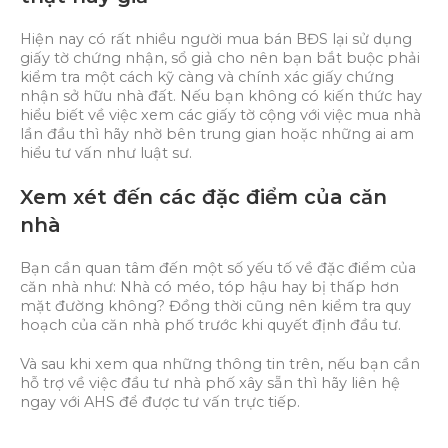
Hiện nay có rất nhiều người mua bán BĐS lại sử dụng
giấy tờ chứng nhận, sổ giả cho nên bạn bắt buộc phải
kiểm tra một cách kỹ càng và chính xác giấy chứng
nhận sở hữu nhà đất. Nếu bạn không có kiến thức hay
hiểu biết về việc xem các giấy tờ cộng với việc mua nhà
lần đầu thì hãy nhờ bên trung gian hoặc những ai am
hiểu tư vấn như luật sư.
Xem xét đến các đặc điểm của căn
nhà
Bạn cần quan tâm đến một số yếu tố về đặc điểm của
căn nhà như: Nhà có méo, tóp hậu hay bị thấp hơn
mặt đường không? Đồng thời cũng nên kiểm tra quy
hoạch của căn nhà phố trước khi quyết định đầu tư.
Và sau khi xem qua những thông tin trên, nếu bạn cần
hỗ trợ về việc đầu tư nhà phố xây sẵn thì hãy liên hệ
ngay với AHS để được tư vấn trực tiếp.