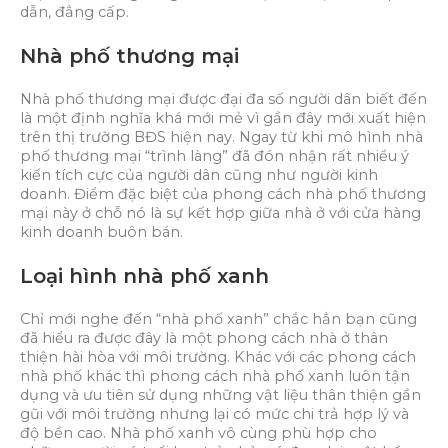
dẫn, đẳng cấp.
Nhà phố thương mại
Nhà phố thương mại được đại đa số người dân biết đến
là một định nghĩa khá mới mẻ vì gần đây mới xuất hiện
trên thị trường BĐS hiện nay. Ngay từ khi mô hình nhà
phố thương mại “trình làng” đã đón nhận rất nhiều ý
kiến tích cực của người dân cũng như người kinh
doanh. Điểm đặc biệt của phong cách nhà phố thương
mại này ở chỗ nó là sự kết hợp giữa nhà ở với cửa hàng
kinh doanh buôn bán.
Loại hình nhà phố xanh
Chỉ mới nghe đến “nhà phố xanh” chắc hẳn bạn cũng
đã hiểu ra được đây là một phong cách nhà ở thân
thiện hài hòa với môi trường. Khác với các phong cách
nhà phố khác thì phong cách nhà phố xanh luôn tận
dụng và ưu tiên sử dụng những vật liệu thân thiện gần
gũi với môi trường nhưng lại có mức chi trả hợp lý và
độ bền cao. Nhà phố xanh vô cùng phù hợp cho