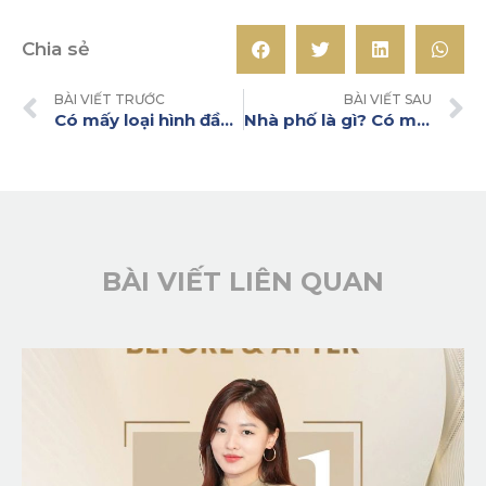
Chia sẻ
BÀI VIẾT TRƯỚC
BÀI VIẾT SAU
Có mấy loại hình đầu tư bđs? Ưu và nhược điểm
Nhà phố là gì? Có mấy loại nhà phố? Những ưu điểm và nhược điểm của nhà phố là gì?
BÀI VIẾT LIÊN QUAN