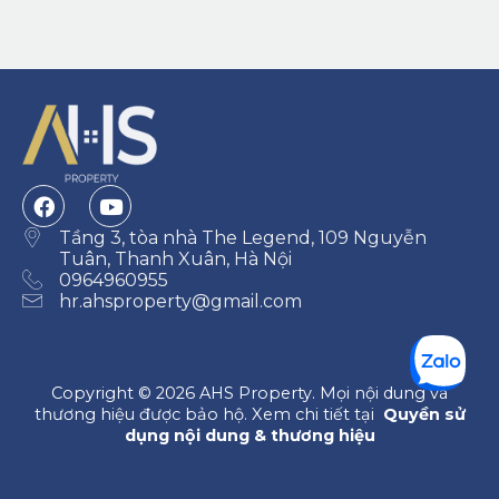
Tầng 3, tòa nhà The Legend, 109 Nguyễn
Tuân, Thanh Xuân, Hà Nội
0964960955
hr.ahsproperty@gmail.com
Copyright © 2026 AHS Property. Mọi nội dung và
thương hiệu được bảo hộ. Xem chi tiết tại
Quyền sử
dụng nội dung & thương hiệu