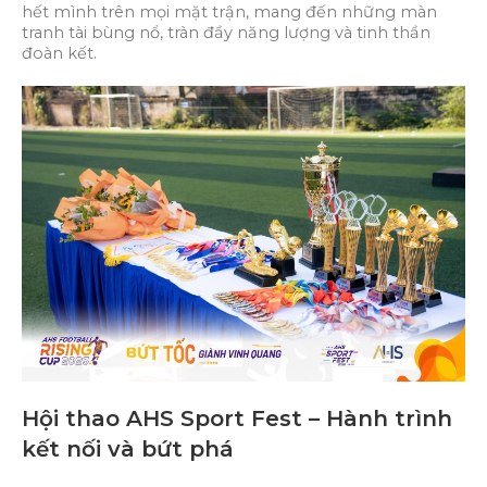
hết mình trên mọi mặt trận, mang đến những màn
tranh tài bùng nổ, tràn đầy năng lượng và tinh thần
đoàn kết.
Hội thao AHS Sport Fest – Hành trình
kết nối và bứt phá