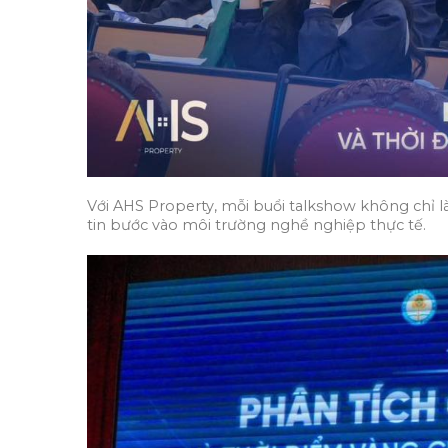
Với AHS Property, mỗi buổi talkshow không chỉ là 
tin bước vào môi trường nghề nghiệp thực tế.