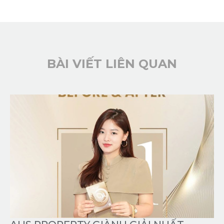
BÀI VIẾT LIÊN QUAN