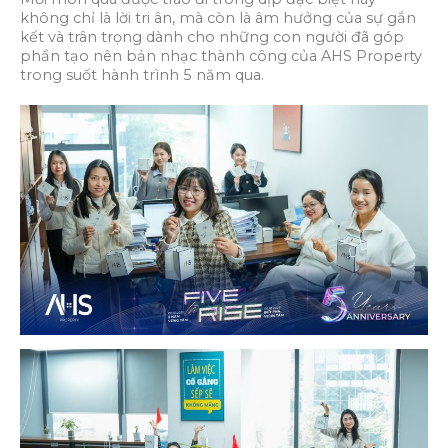
không chỉ là lời tri ân, mà còn là âm hưởng của sự gắn
kết và trân trọng dành cho những con người đã góp
phần tạo nên bản nhạc thành công của AHS Property
trong suốt hành trình 5 năm qua.