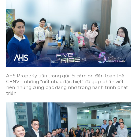
AHS Property trân trọng gửi lời cảm ơn đến toàn thể
CBNV – những “nốt nhạc đặc biệt” đã góp phần viết
nên những cung bậc đáng nhớ trong hành trình phát
triển.