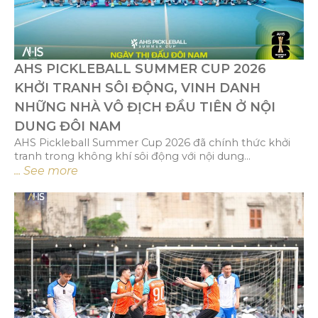
AHS PICKLEBALL SUMMER CUP 2026
KHỞI TRANH SÔI ĐỘNG, VINH DANH
NHỮNG NHÀ VÔ ĐỊCH ĐẦU TIÊN Ở NỘI
DUNG ĐÔI NAM
AHS Pickleball Summer Cup 2026 đã chính thức khởi
tranh trong không khí sôi động với nội dung...
... See more