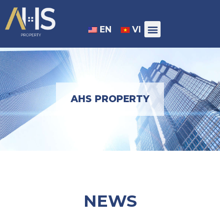
EN
VI
AHS PROPERTY
NEWS