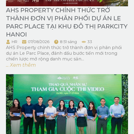
AHS PROPERTY CHÍNH THỨC TRỞ
THÀNH ĐƠN VỊ PHÂN PHỐI DỰ ÁN LE
PARC PLACE TẠI KHU ĐÔ THỊ PARKCITY
HANOI
HR
07/08/2026
8:51 sáng
33
AHS Property chính thức trở thành đơn vị phân phối
dự án Le Parc Place, đánh dấu bước tiến mới trong
chiến lược mở rộng danh mục sản...
... Xem thêm