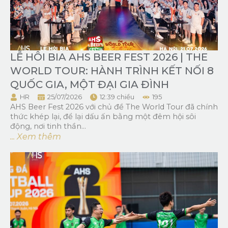
LỄ HÔI BIA AHS BEER FEST 2026 | THE
WORLD TOUR: HÀNH TRÌNH KẾT NỐI 8
QUỐC GIA, MỘT ĐẠI GIA ĐÌNH
HR
25/07/2026
12:39 chiều
195
AHS Beer Fest 2026 với chủ đề The World Tour đã chính
thức khép lại, để lại dấu ấn bằng một đêm hội sôi
động, nơi tinh thần...
... Xem thêm