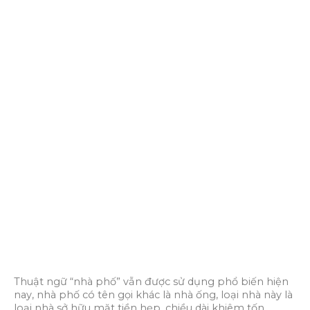
Thuật ngữ “nhà phố” vẫn được sử dụng phổ biến hiện
nay, nhà phố có tên gọi khác là nhà ống, loại nhà này là
loại nhà sở hữu mặt tiền hẹp, chiều dài khiêm tốn.