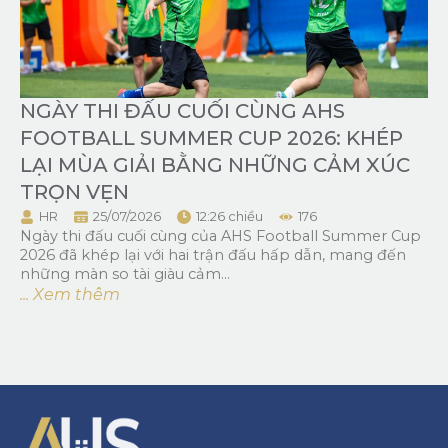
NGÀY THI ĐẤU CUỐI CÙNG AHS
FOOTBALL SUMMER CUP 2026: KHÉP
LẠI MÙA GIẢI BẰNG NHỮNG CẢM XÚC
TRỌN VẸN
HR
25/07/2026
12:26 chiều
176
Ngày thi đấu cuối cùng của AHS Football Summer Cup
2026 đã khép lại với hai trận đấu hấp dẫn, mang đến
những màn so tài giàu cảm...
... Xem thêm