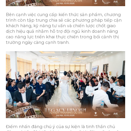
Bên cạnh việc cung cấp kiến thức sản phẩm, chương
trình còn tập trung chia sẻ các phương pháp tiếp cận
khách hàng, kỹ năng tư vấn và chiến lược chốt giao
dịch hiệu quả nhằm hỗ trợ đội ngũ kinh doanh nâng
cao năng lực triển khai thực chiến trong bối cảnh thị
trường ngày càng cạnh tranh.
Điểm nhấn đáng chú ý của sự kiện là tinh thần chủ