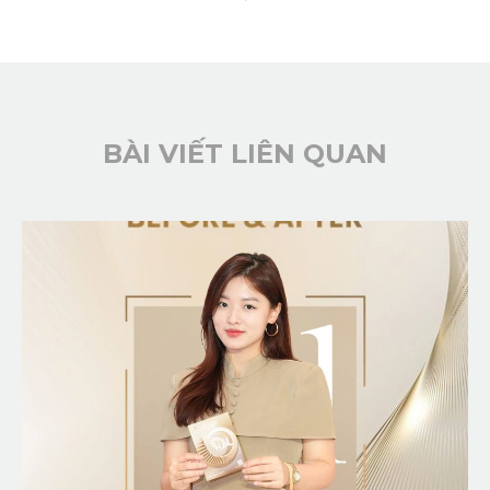
BÀI VIẾT LIÊN QUAN