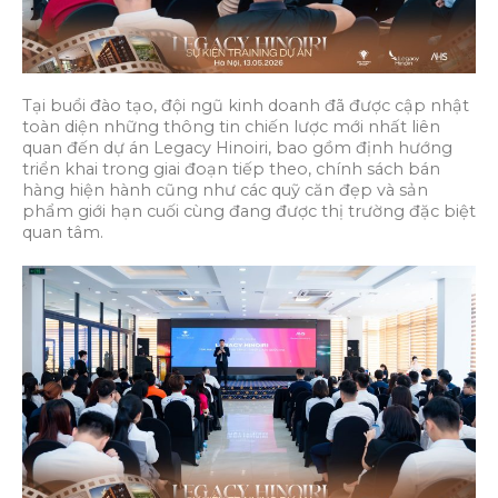
Tại buổi đào tạo, đội ngũ kinh doanh đã được cập nhật
toàn diện những thông tin chiến lược mới nhất liên
quan đến dự án Legacy Hinoiri, bao gồm định hướng
triển khai trong giai đoạn tiếp theo, chính sách bán
hàng hiện hành cũng như các quỹ căn đẹp và sản
phẩm giới hạn cuối cùng đang được thị trường đặc biệt
quan tâm.