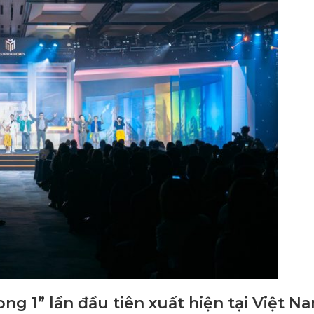
ng 1” lần đầu tiên xuất hiện tại Việt N