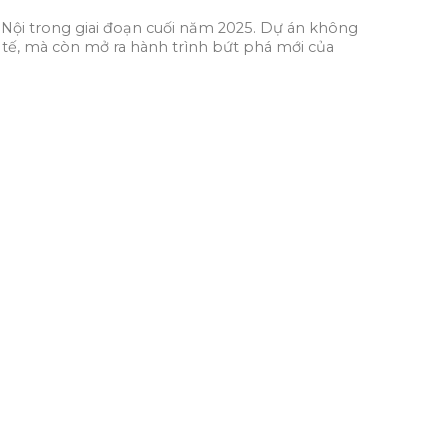
 Nội trong giai đoạn cuối năm 2025. Dự án không
 tế, mà còn mở ra hành trình bứt phá mới của