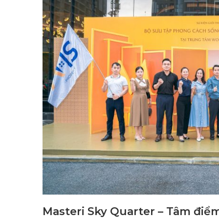
Masteri Sky Quarter – Tâm điểm