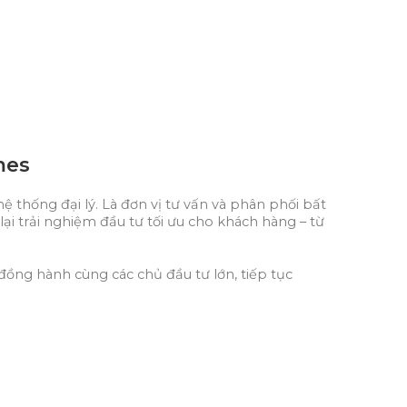
mes
ệ thống đại lý. Là đơn vị tư vấn và phân phối bất
 trải nghiệm đầu tư tối ưu cho khách hàng – từ
đồng hành cùng các chủ đầu tư lớn, tiếp tục