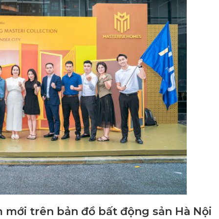
 mới trên bản đồ bất động sản Hà Nội