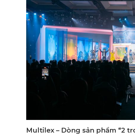
Multilex – Dòng sản phẩm “2 tro