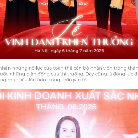
 nhận những nỗ lực của toàn thể cán bộ nhân viên trong thán
ước những biến động của thị trường. Đây cũng là động lực để
 mục tiêu lớn hơn trong thời gian tới.