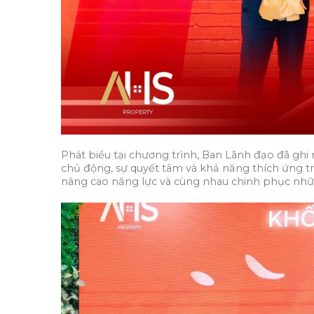
Phát biểu tại chương trình, Ban Lãnh đạo đã ghi
chủ động, sự quyết tâm và khả năng thích ứng tr
nâng cao năng lực và cùng nhau chinh phục những