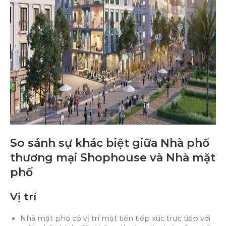
So sánh sự khác biệt giữa Nhà phố
thương mại Shophouse và Nhà mặt
phố
Vị trí
Nhà mặt phố có vị trí mặt tiền tiếp xúc trực tiếp với