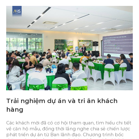
Trải nghiệm dự án và tri ân khách
hàng
Các khách mời đã có cơ hội tham quan, tìm hiểu chi tiết
về căn hộ mẫu, đồng thời lắng nghe chia sẻ chiến lược
phát triển dự án từ Ban lãnh đạo. Chương trình bốc