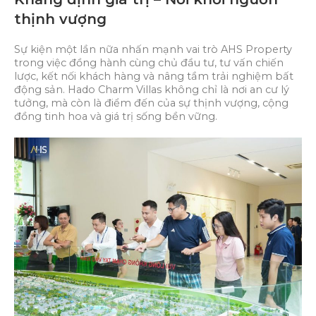
thịnh vượng
Sự kiện một lần nữa nhấn mạnh vai trò AHS Property
trong việc đồng hành cùng chủ đầu tư, tư vấn chiến
lược, kết nối khách hàng và nâng tầm trải nghiệm bất
động sản. Hado Charm Villas không chỉ là nơi an cư lý
tưởng, mà còn là điểm đến của sự thịnh vượng, cộng
đồng tinh hoa và giá trị sống bền vững.