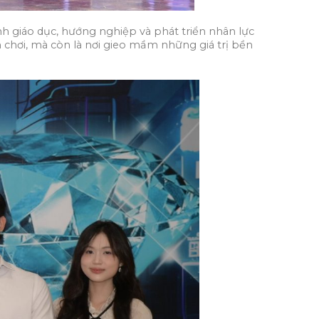
h giáo dục, hướng nghiệp và phát triển nhân lực
chơi, mà còn là nơi gieo mầm những giá trị bền