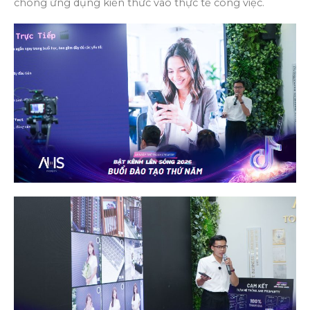
chóng ứng dụng kiến thức vào thực tế công việc.