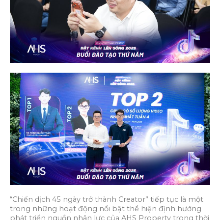
“Chiến dịch 45 ngày trở thành Creator” tiếp tục là một
trong những hoạt động nổi bật thể hiện định hướng
phát triển nguồn nhân lực của AHS Property trong thời