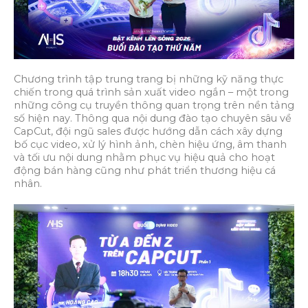
Chương trình tập trung trang bị những kỹ năng thực
chiến trong quá trình sản xuất video ngắn – một trong
những công cụ truyền thông quan trọng trên nền tảng
số hiện nay. Thông qua nội dung đào tạo chuyên sâu về
CapCut, đội ngũ sales được hướng dẫn cách xây dựng
bố cục video, xử lý hình ảnh, chèn hiệu ứng, âm thanh
và tối ưu nội dung nhằm phục vụ hiệu quả cho hoạt
động bán hàng cũng như phát triển thương hiệu cá
nhân.