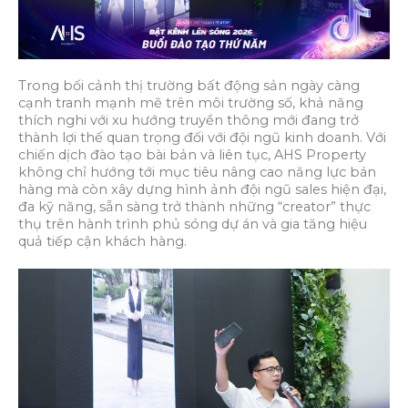
Trong bối cảnh thị trường bất động sản ngày càng
cạnh tranh mạnh mẽ trên môi trường số, khả năng
thích nghi với xu hướng truyền thông mới đang trở
thành lợi thế quan trọng đối với đội ngũ kinh doanh. Với
chiến dịch đào tạo bài bản và liên tục, AHS Property
không chỉ hướng tới mục tiêu nâng cao năng lực bán
hàng mà còn xây dựng hình ảnh đội ngũ sales hiện đại,
đa kỹ năng, sẵn sàng trở thành những “creator” thực
thụ trên hành trình phủ sóng dự án và gia tăng hiệu
quả tiếp cận khách hàng.