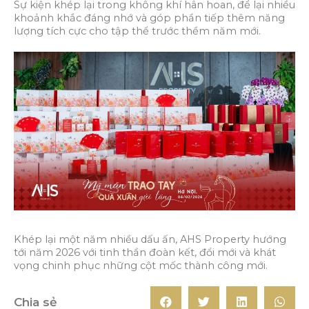
Sự kiện khép lại trong không khí hân hoan, để lại nhiều
khoảnh khắc đáng nhớ và góp phần tiếp thêm năng
lượng tích cực cho tập thể trước thềm năm mới.
Khép lại một năm nhiều dấu ấn, AHS Property hướng
tới năm 2026 với tinh thần đoàn kết, đổi mới và khát
vọng chinh phục những cột mốc thành công mới.
Chia sẻ