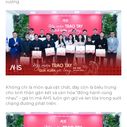
vượng.
Không chỉ là món quà vật chất, đây còn là biểu trưng
cho tinh thần gắn kết và văn hóa “đồng hành cùng
nhau” – giá trị mà AHS luôn gìn giữ và lan tỏa trong suốt
chặng đường phát triển.