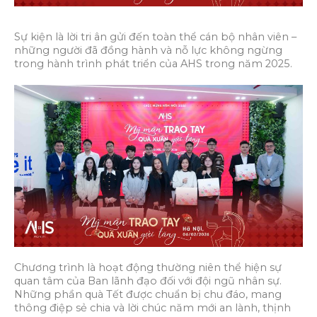
Sự kiện là lời tri ân gửi đến toàn thể cán bộ nhân viên –
những người đã đồng hành và nỗ lực không ngừng
trong hành trình phát triển của AHS trong năm 2025.
Chương trình là hoạt động thường niên thể hiện sự
quan tâm của Ban lãnh đạo đối với đội ngũ nhân sự.
Những phần quà Tết được chuẩn bị chu đáo, mang
thông điệp sẻ chia và lời chúc năm mới an lành, thịnh