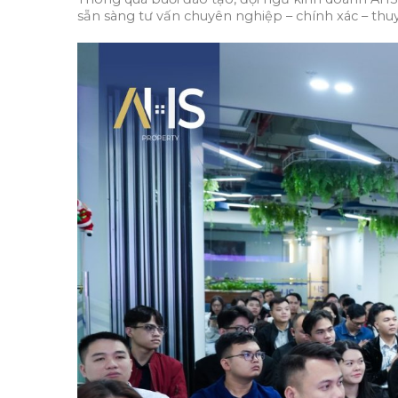
sẵn sàng tư vấn chuyên nghiệp – chính xác – thuy