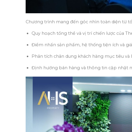
Chương trình mang đến góc nhìn toàn diện từ tổn
Quy hoạch tổng thể và vị trí chiến lược của 
Điểm nhấn sản phẩm, hệ thống tiện ích và giá 
Phân tích chân dung khách hàng mục tiêu và lợ
Định hướng bán hàng và thông tin cập nhật m