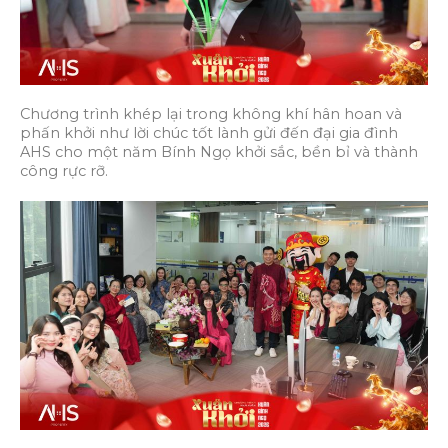
Chương trình khép lại trong không khí hân hoan và
phấn khởi như lời chúc tốt lành gửi đến đại gia đình
AHS cho một năm Bính Ngọ khởi sắc, bền bỉ và thành
công rực rỡ.