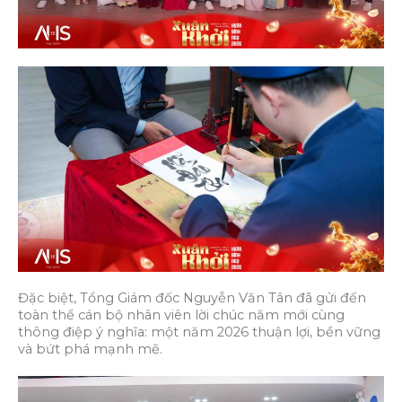
Đặc biệt, Tổng Giám đốc Nguyễn Văn Tân đã gửi đến
toàn thể cán bộ nhân viên lời chúc năm mới cùng
thông điệp ý nghĩa: một năm 2026 thuận lợi, bền vững
và bứt phá mạnh mẽ.