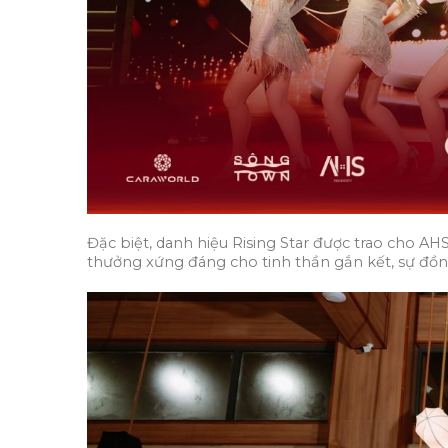
Đặc biệt, danh hiệu Rising Star được trao cho A
thưởng xứng đáng cho tinh thần gắn kết, sự đồn